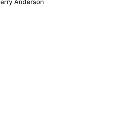
erry Anderson