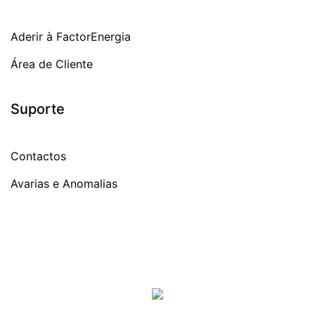
Aderir à FactorEnergia
Área de Cliente
Suporte
Contactos
Avarias e Anomalias