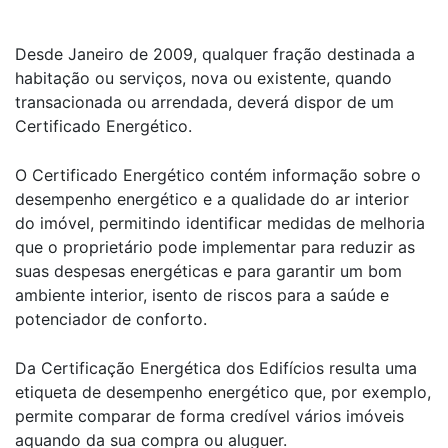
Search
Desde Janeiro de 2009, qualquer fração destinada a
habitação ou serviços, nova ou existente, quando
transacionada ou arrendada, deverá dispor de um
Certificado Energético.
O Certificado Energético contém informação sobre o
desempenho energético e a qualidade do ar interior
do imóvel, permitindo identificar medidas de melhoria
que o proprietário pode implementar para reduzir as
suas despesas energéticas e para garantir um bom
ambiente interior, isento de riscos para a saúde e
potenciador de conforto.
Da Certificação Energética dos Edifícios resulta uma
etiqueta de desempenho energético que, por exemplo,
permite comparar de forma credível vários imóveis
aquando da sua compra ou aluguer.