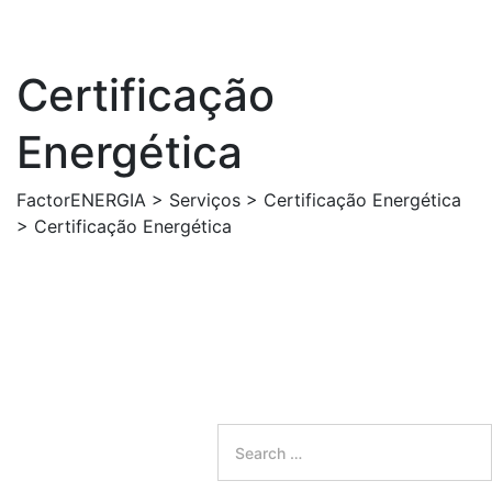
Certificação
Energética
FactorENERGIA
>
Serviços
>
Certificação Energética
>
Certificação Energética
Search
for: