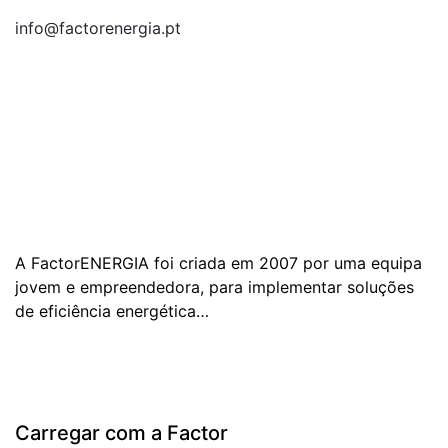
info@factorenergia.pt
A FactorENERGIA foi criada em 2007 por uma equipa
jovem e empreendedora, para implementar soluções
de eficiência energética…
Carregar com a Factor