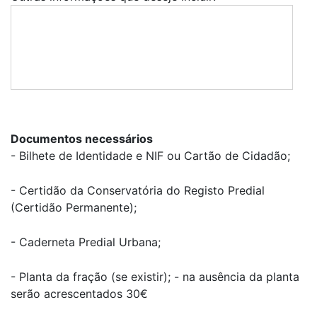
Documentos necessários
- Bilhete de Identidade e NIF ou Cartão de Cidadão;
- Certidão da Conservatória do Registo Predial
(Certidão Permanente);
- Caderneta Predial Urbana;
- Planta da fração (se existir); - na ausência da planta
serão acrescentados 30€