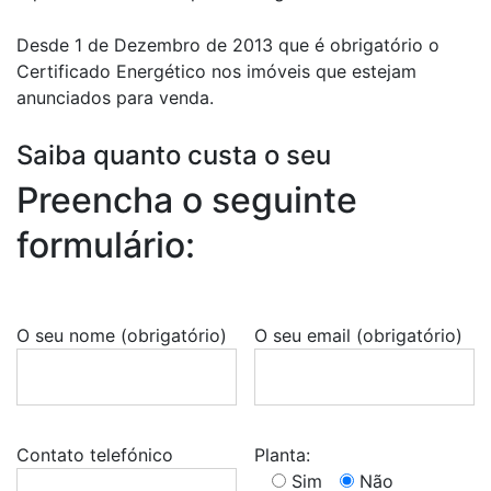
Desde 1 de Dezembro de 2013 que é obrigatório o
Certificado Energético nos imóveis que estejam
anunciados para venda.
Saiba quanto custa o seu
Preencha o seguinte
formulário:
O seu nome (obrigatório)
O seu email (obrigatório)
Contato telefónico
Planta:
Sim
Não