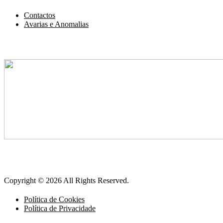
Contactos
Avarias e Anomalias
Copyright © 2026 All Rights Reserved.
Política de Cookies
Política de Privacidade