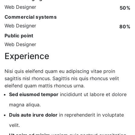
Web Designer
50%
Commercial systems
Web Designer
80%
Public point
Web Designer
Experience
Nisi quis eleifend quam eu adipiscing vitae proin
sagittis nisl rhoncus. Sagittis nis quis rhoncus velit
eleifend quam mattis rhoncus urna.
Sed eiusmod tempor
incididunt ut labore et dolore
magna aliqua.
Duis aute irure dolor
in reprehenderit in voluptate
velit.