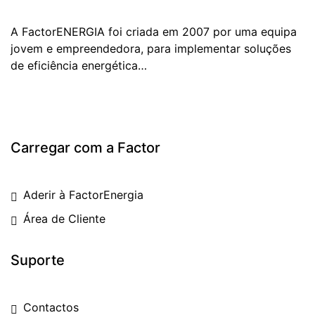
A FactorENERGIA foi criada em 2007 por uma equipa
jovem e empreendedora, para implementar soluções
de eficiência energética…
Carregar com a Factor
Aderir à FactorEnergia
Área de Cliente
Suporte
Contactos