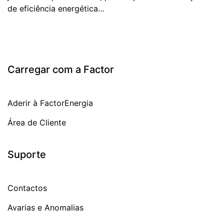
de eficiência energética…
Carregar com a Factor
Aderir à FactorEnergia
Área de Cliente
Suporte
Contactos
Avarias e Anomalias