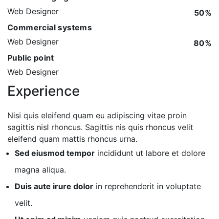
Web Designer
50%
Commercial systems
Web Designer
80%
Public point
Web Designer
Experience
Nisi quis eleifend quam eu adipiscing vitae proin
sagittis nisl rhoncus. Sagittis nis quis rhoncus velit
eleifend quam mattis rhoncus urna.
Sed eiusmod tempor
incididunt ut labore et dolore
magna aliqua.
Duis aute irure dolor
in reprehenderit in voluptate
velit.