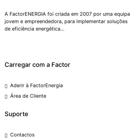
A FactorENERGIA foi criada em 2007 por uma equipa
jovem e empreendedora, para implementar soluções
de eficiência energética…
Carregar com a Factor
Aderir à FactorEnergia
Área de Cliente
Suporte
Contactos