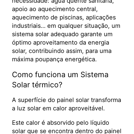
necessidade: água quente sanitária,
apoio ao aquecimento central,
aquecimento de piscinas, aplicações
industriais… em qualquer situação, um
sistema solar adequado garante um
óptimo aproveitamento da energia
solar, contribuindo assim, para uma
máxima poupança energética.
Como funciona um Sistema
Solar térmico?
A superfície do painel solar transforma
a luz solar em calor aproveitável.
Este calor é absorvido pelo líquido
solar que se encontra dentro do painel