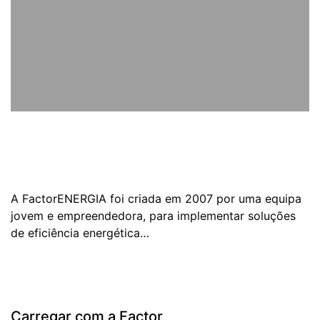
A FactorENERGIA foi criada em 2007 por uma equipa
jovem e empreendedora, para implementar soluções
de eficiência energética…
Carregar com a Factor