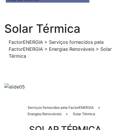
Solar Térmica
FactorENERGIA
>
Serviços fornecidos pela
FactorENERGIA
>
Energias Renováveis
>
Solar
Térmica
Serviços fornecidos pela FactorENERGIA
»
Energias Renováveis
»
Solar Térmica
SOLAR TÉRMICA