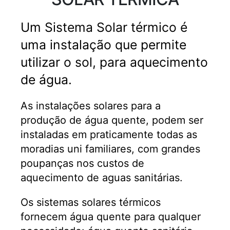
Um Sistema Solar térmico é
uma instalação que permite
utilizar o sol, para aquecimento
de água.
As instalações solares para a
produção de água quente, podem ser
instaladas em praticamente todas as
moradias uni familiares, com grandes
poupanças nos custos de
aquecimento de aguas sanitárias.
Os sistemas solares térmicos
fornecem água quente para qualquer