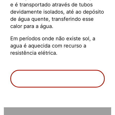
e é transportado através de tubos
devidamente isolados, até ao depósito
de água quente, transferindo esse
calor para a água.
Em períodos onde não existe sol, a
agua é aquecida com recurso a
resistência elétrica.
CONTACTE-NOS PARA UMA PROPOSTA
GRATUITA