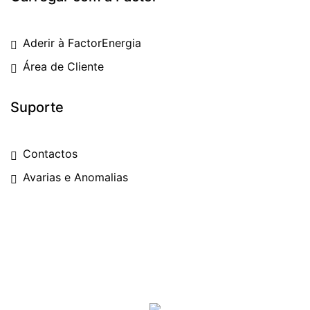
Aderir à FactorEnergia
Área de Cliente
Suporte
Contactos
Avarias e Anomalias