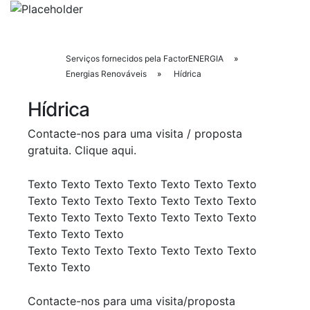
Serviços fornecidos pela FactorENERGIA
»
Energias Renováveis
»
Hídrica
Hídrica
Contacte-nos para uma visita / proposta
gratuita.
Clique aqui
.
Texto Texto Texto Texto Texto Texto Texto
Texto Texto Texto Texto Texto Texto Texto
Texto Texto Texto Texto Texto Texto Texto
Texto Texto Texto
Texto Texto Texto Texto Texto Texto Texto
Texto Texto
Contacte-nos para uma visita/proposta