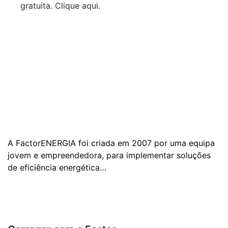
gratuita.
Clique aqui
.
A FactorENERGIA foi criada em 2007 por uma equipa
jovem e empreendedora, para implementar soluções
de eficiência energética…