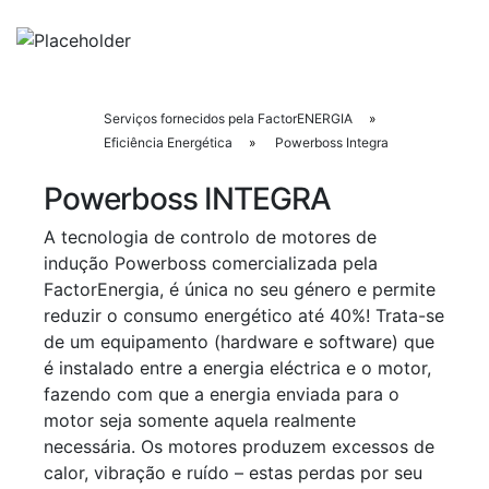
Search
Serviços fornecidos pela FactorENERGIA
»
Eficiência Energética
»
Powerboss Integra
Powerboss INTEGRA
A tecnologia de controlo de motores de
indução Powerboss comercializada pela
FactorEnergia, é única no seu género e permite
reduzir o consumo energético até 40%! Trata-se
de um equipamento (hardware e software) que
é instalado entre a energia eléctrica e o motor,
fazendo com que a energia enviada para o
motor seja somente aquela realmente
necessária. Os motores produzem excessos de
calor, vibração e ruído – estas perdas por seu