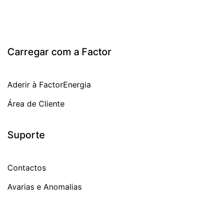
Carregar com a Factor
Aderir à FactorEnergia
Área de Cliente
Suporte
Contactos
Avarias e Anomalias