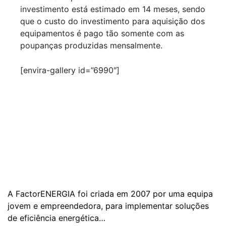
investimento está estimado em 14 meses, sendo
que o custo do investimento para aquisição dos
equipamentos é pago tão somente com as
poupanças produzidas mensalmente.
[envira-gallery id=”6990″]
A FactorENERGIA foi criada em 2007 por uma equipa
jovem e empreendedora, para implementar soluções
de eficiência energética…