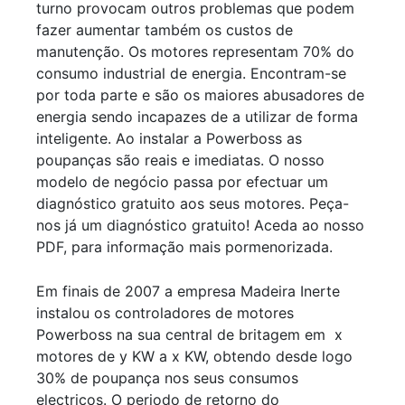
turno provocam outros problemas que podem
fazer aumentar também os custos de
manutenção. Os motores representam 70% do
consumo industrial de energia. Encontram-se
por toda parte e são os maiores abusadores de
energia sendo incapazes de a utilizar de forma
inteligente. Ao instalar a Powerboss as
poupanças são reais e imediatas. O nosso
modelo de negócio passa por efectuar um
diagnóstico gratuito aos seus motores. Peça-
nos já um diagnóstico gratuito!
Aceda ao nosso
PDF
, para informação mais pormenorizada.
Em finais de 2007 a empresa Madeira Inerte
instalou os controladores de motores
Powerboss na sua central de britagem em x
motores de y KW a x KW, obtendo desde logo
30% de poupança nos seus consumos
electricos. O periodo de retorno do