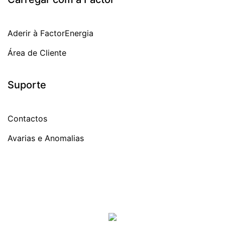
Aderir à FactorEnergia
Área de Cliente
Suporte
Contactos
Avarias e Anomalias