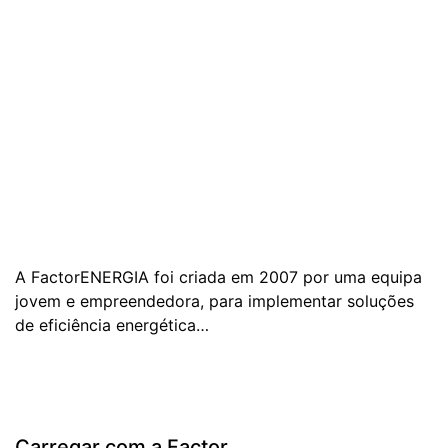
A FactorENERGIA foi criada em 2007 por uma equipa
jovem e empreendedora, para implementar soluções
de eficiência energética…
Carregar com a Factor