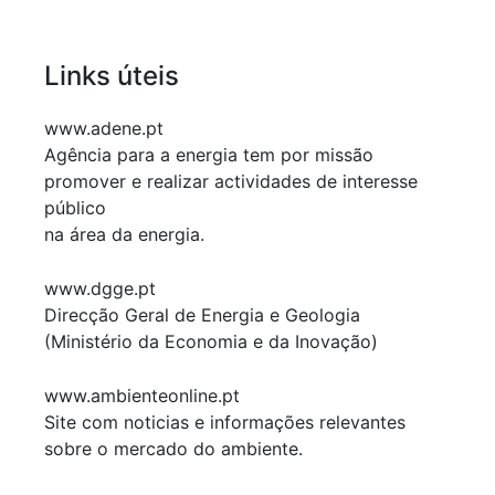
Links úteis
www.adene.pt
Agência para a energia tem por missão
promover e realizar actividades de interesse
público
na área da energia.
www.dgge.pt
Direcção Geral de Energia e Geologia
(Ministério da Economia e da Inovação)
www.ambienteonline.pt
Site com noticias e informações relevantes
sobre o mercado do ambiente.