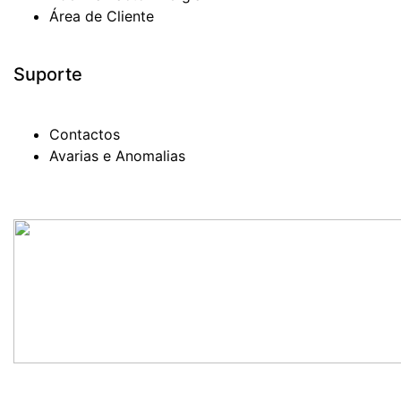
Área de Cliente
Suporte
Contactos
Avarias e Anomalias