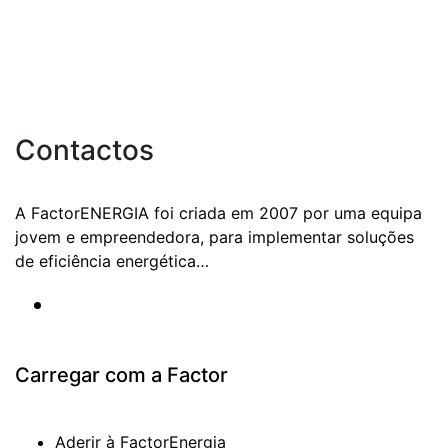
Contactos
A FactorENERGIA foi criada em 2007 por uma equipa
jovem e empreendedora, para implementar soluções
de eficiência energética…
Carregar com a Factor
Aderir à FactorEnergia