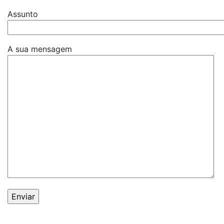
Assunto
A sua mensagem