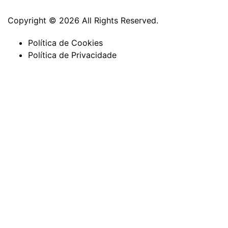
Copyright © 2026 All Rights Reserved.
Política de Cookies
Política de Privacidade