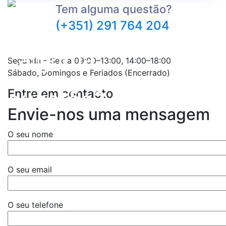
Tem alguma questão?
(+351) 291 764 204
Segunda – Sexta 09:00–13:00, 14:00–18:00
Sábado, Domingos e Feriados (Encerrado)
Entre em contacto
Envie-nos uma mensagem
O seu nome
O seu email
O seu telefone